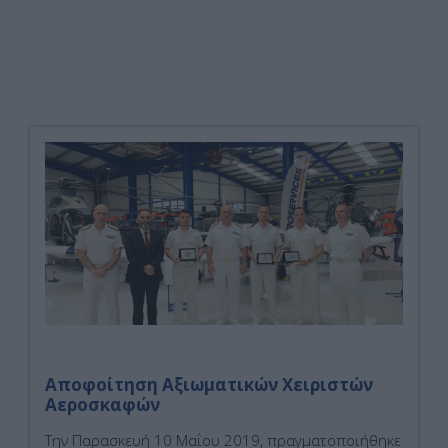
Αποφοίτηση Αξιωματικών Χειριστών
Αεροσκαφών
Tην Παρασκευή 10 Μαΐου 2019, πραγματοποιήθηκε