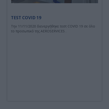
TEST COVID 19
Την 11/11/2020 διενεργήθηκε τεστ COVID 19 σε όλο
το προσωπικό της AEROSERVICES .