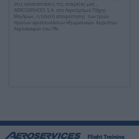
στις εγκαταστάσεις της εταιρείας μας ,
AEROSERVICES S.A. στο Αεροδρόμιο Πάχης
Μεγάρων , η τελετή αποφοίτησης των τριών
πρώτων αριστευσάντων Αξιωματικών- Χειριστών
Αεροσκαφών του ΠΝ.