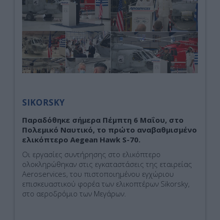
SIKORSKY
Παραδόθηκε σήμερα Πέμπτη 6 Μαΐου,
στο
Πολεμικό Ναυτικό, το
πρώτο αναβαθμισμένο
ελικόπτερο
Aegean
Hawk
S
-70.
Οι εργασίες συντήρησης στο ελικόπτερο
ολοκληρώθηκαν στις εγκαταστάσεις της εταιρείας
Aeroservices, του πιστοποιημένου εγχώριου
επισκευαστικού φορέα των ελικοπτέρων Sikorsky,
στο αεροδρόμιο των Μεγάρων.