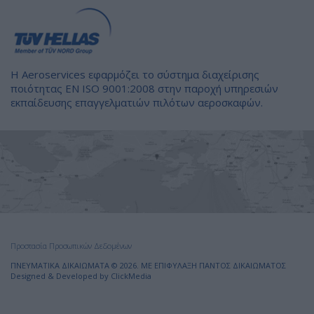
Η Aeroservices εφαρμόζει το σύστημα διαχείρισης
ποιότητας EN ISO 9001:2008 στην παροχή υπηρεσιών
εκπαίδευσης επαγγελματιών πιλότων αεροσκαφών.
Προστασία Προσωπικών Δεδομένων
ΠΝΕΥΜΑΤΙΚΑ ΔΙΚΑΙΩΜΑΤA © 2026. ΜΕ ΕΠΙΦΥΛΑΞΗ ΠΑΝΤΟΣ ΔΙΚΑΙΩΜΑΤΟΣ
Designed & Developed by
ClickMedia